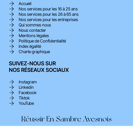
Accueil
Nos services pour les 16 à 25 ans
Nos services pour les 26 à 65 ans
Nos services pour les entreprises
Qui sommes nous
Nous contacter
Mentions légales
Politique de Confidentialité
Index égalité
Charte graphique
SUIVEZ-NOUS SUR
NOS RÉSEAUX SOCIAUX
Instagram
Linkedin
Facebook
Tiktok
YouTube
Réussir En Sambre Avesnois